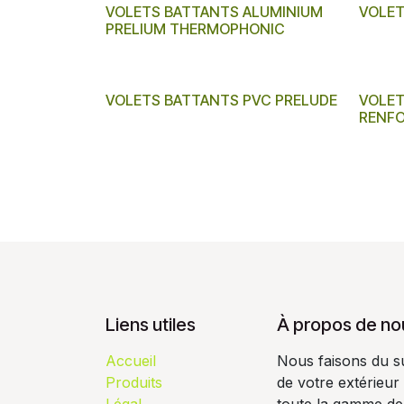
VOLETS BATTANTS ALUMINIUM
VOLET
PRELIUM THERMOPHONIC
VOLETS BATTANTS PVC PRELUDE
VOLET
RENFO
Liens utiles
À propos de no
Accueil
Nous faisons du s
Produits
de votre extérieur