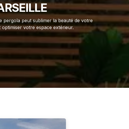
ARSEILLE
 pergola peut sublimer la beauté de votre
 optimiser votre espace extérieur.