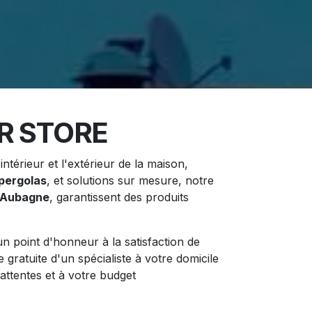
R STORE
ntérieur et l'extérieur de la maison,
pergolas
, et solutions sur mesure, notre
Aubagne
, garantissent des produits
 point d'honneur à la satisfaction de
e gratuite d'un spécialiste à votre domicile
attentes et à votre budget