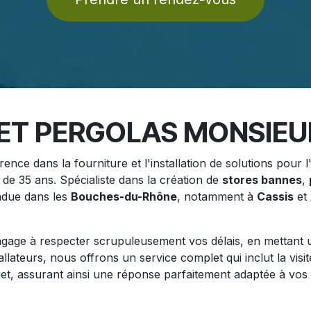
ET PERGOLAS MONSIEU
ce dans la fourniture et l'installation de solutions pour l'i
de 35 ans. Spécialiste dans la création de
stores bannes
,
ndue dans les
Bouches-du-Rhône
, notamment à
Cassis
et
age à respecter scrupuleusement vos délais, en mettant un
allateurs, nous offrons un service complet qui inclut la visit
et, assurant ainsi une réponse parfaitement adaptée à vos 