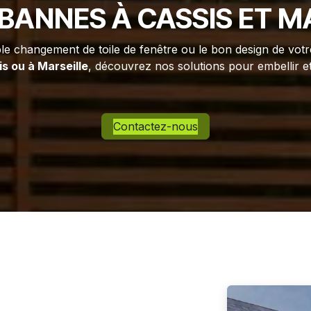
BANNES À CASSIS ET M
 changement de toile de fenêtre ou le bon design de votre
s ou à Marseille
, découvrez nos solutions pour embellir et
Contactez-nous