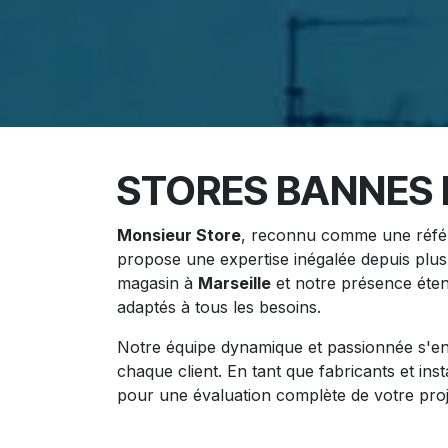
STORES BANNES 
Monsieur Store
, reconnu comme une référen
propose une expertise inégalée depuis plus 
magasin à
Marseille
et notre présence éte
adaptés à tous les besoins.
Notre équipe dynamique et passionnée s'eng
chaque client. En tant que fabricants et inst
pour une évaluation complète de votre proj