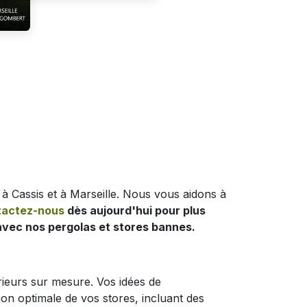
 à Cassis et à Marseille. Nous vous aidons à
tactez-nous
dès aujourd'hui pour plus
vec nos pergolas et stores bannes.
rieurs sur mesure. Vos idées de
ion optimale de vos stores, incluant des