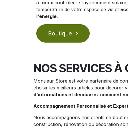
à mieux contrôler le rayonnement solaire,
température de votre espace de vie et
éc
l'énergie.
Boutique
NOS SERVICES À 
Monsieur Store est votre partenaire de conf
choisir les meilleurs articles pour décorer v
d'informations et découvrez comment nou
Accompagnement Personnalisé et Expert
Nous accompagnons nos clients de bout en b
construction, rénovation ou décoration sont