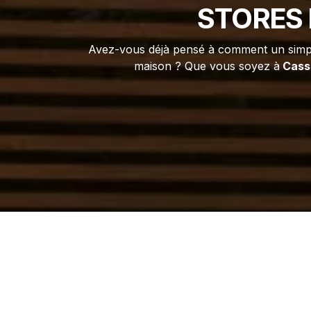
STORES 
Avez-vous déjà pensé à comment un simple
maison ? Que vous soyez à
Cassi