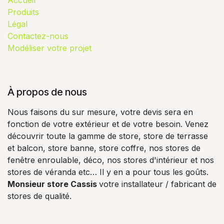
Produits
Légal
Contactez-nous
Modéliser votre projet
À propos de nous
Nous faisons du sur mesure, votre devis sera en
fonction de votre extérieur et de votre besoin. Venez
découvrir toute la gamme de store, store de terrasse
et balcon, store banne, store coffre, nos stores de
fenêtre enroulable, déco, nos stores d'intérieur et nos
stores de véranda etc… Il y en a pour tous les goûts.
Monsieur store Cassis
votre installateur / fabricant de
stores de qualité.