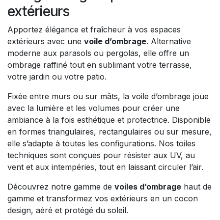
extérieurs
Apportez élégance et fraîcheur à vos espaces
extérieurs avec une
voile d’ombrage
. Alternative
moderne aux parasols ou pergolas, elle offre un
ombrage raffiné tout en sublimant votre terrasse,
votre jardin ou votre patio.
Fixée entre murs ou sur mâts, la voile d’ombrage joue
avec la lumière et les volumes pour créer une
ambiance à la fois esthétique et protectrice. Disponible
en formes triangulaires, rectangulaires ou sur mesure,
elle s’adapte à toutes les configurations. Nos toiles
techniques sont conçues pour résister aux UV, au
vent et aux intempéries, tout en laissant circuler l’air.
Découvrez notre gamme de
voiles d’ombrage
haut de
gamme et transformez vos extérieurs en un cocon
design, aéré et protégé du soleil.