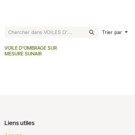
Trier par
VOILE D'OMBRAGE SUR
MESURE SUNAIR
Liens utiles
Accueil