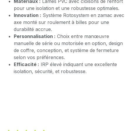
Matériaux :
Lames PVC avec cloisons de renfort
pour une isolation et une robustesse optimales.
Innovation :
Système Rotosystem en zamac avec
axe monté sur roulement à billes pour une
durabilité accrue.
Personnalisation :
Choix entre manœuvre
manuelle de série ou motorisée en option, design
de coffre, conception, et système de fermeture
selon vos préférences.
Efficacité :
IRP élevé indiquant une excellente
isolation, sécurité, et robustesse.