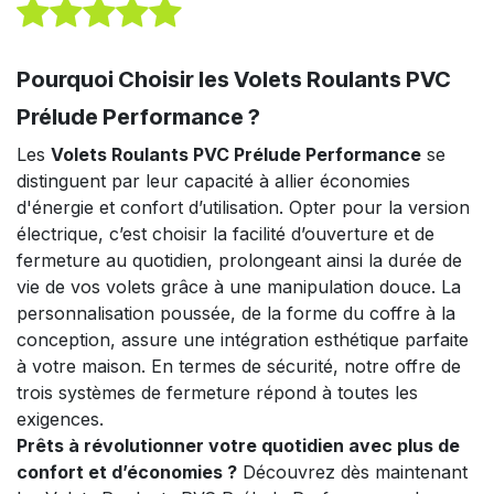
Pourquoi Choisir les Volets Roulants PVC
Prélude Performance ?
Les
Volets Roulants PVC Prélude Performance
se
distinguent par leur capacité à allier économies
d'énergie et confort d’utilisation. Opter pour la version
électrique, c’est choisir la facilité d’ouverture et de
fermeture au quotidien, prolongeant ainsi la durée de
vie de vos volets grâce à une manipulation douce. La
personnalisation poussée, de la forme du coffre à la
conception, assure une intégration esthétique parfaite
à votre maison. En termes de sécurité, notre offre de
trois systèmes de fermeture répond à toutes les
exigences.
Prêts à révolutionner votre quotidien avec plus de
confort et d’économies ?
Découvrez dès maintenant