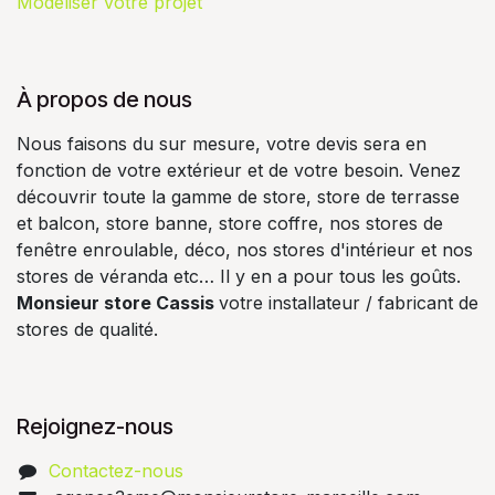
Modéliser votre projet
À propos de nous
Nous faisons du sur mesure, votre devis sera en
fonction de votre extérieur et de votre besoin. Venez
découvrir toute la gamme de store, store de terrasse
et balcon, store banne, store coffre, nos stores de
fenêtre enroulable, déco, nos stores d'intérieur et nos
stores de véranda etc… Il y en a pour tous les goûts.
Monsieur store Cassis
votre installateur / fabricant de
stores de qualité.
Rejoignez-nous
Contactez-nous