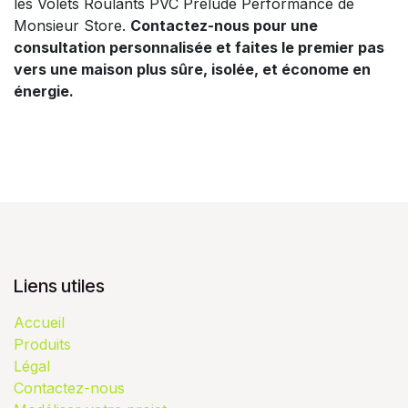
les Volets Roulants PVC Prélude Performance de
Monsieur Store.
Contactez-nous pour une
consultation personnalisée et faites le premier pas
vers une maison plus sûre, isolée, et économe en
énergie.
Liens utiles
Accueil
Produits
Légal
Contactez-nous