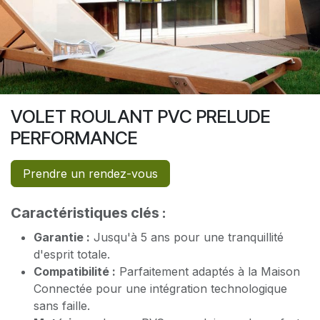
VOLET ROULANT PVC PRELUDE
PERFORMANCE
Prendre un rendez-vous
Caractéristiques clés :
Garantie :
Jusqu'à 5 ans pour une tranquillité
d'esprit totale.
Compatibilité :
Parfaitement adaptés à la Maison
Connectée pour une intégration technologique
sans faille.