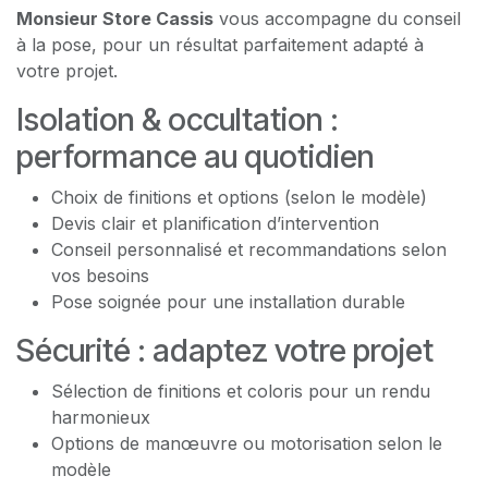
Monsieur Store Cassis
vous accompagne du conseil
à la pose, pour un résultat parfaitement adapté à
votre projet.
Isolation & occultation :
performance au quotidien
Choix de finitions et options (selon le modèle)
Devis clair et planification d’intervention
Conseil personnalisé et recommandations selon
vos besoins
Pose soignée pour une installation durable
Sécurité : adaptez votre projet
Sélection de finitions et coloris pour un rendu
harmonieux
Options de manœuvre ou motorisation selon le
modèle