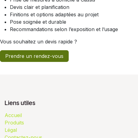
Devis clair et planification
Finitions et options adaptées au projet
Pose soignée et durable
Recommandations selon l’exposition et l’usage
Vous souhaitez un devis rapide ?
Prendre un rendez-vous
Liens utiles
Accueil
Produits
Légal
Contactez-nous