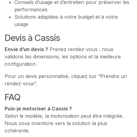
Conseils d’usage et d’entretien pour préserver les
performances
Solutions adaptées à votre budget et à votre
usage
Devis à Cassis
Envie d’un devis ?
Prenez rendez-vous : nous
validons les dimensions, les options et la meilleure
configuration.
Pour un devis personnalisé, cliquez sur “Prendre un
rendez-vous”.
FAQ
Puis-je motoriser à Cassis ?
Selon le modèle, la motorisation peut être intégrée.
Nous vous orientons vers la solution la plus
cohérente.