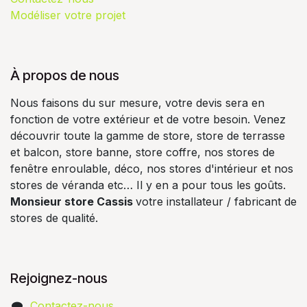
Modéliser votre projet
À propos de nous
Nous faisons du sur mesure, votre devis sera en
fonction de votre extérieur et de votre besoin. Venez
découvrir toute la gamme de store, store de terrasse
et balcon, store banne, store coffre, nos stores de
fenêtre enroulable, déco, nos stores d'intérieur et nos
stores de véranda etc… Il y en a pour tous les goûts.
Monsieur store Cassis
votre installateur / fabricant de
stores de qualité.
Rejoignez-nous
Contactez-nous