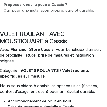
Proposez-vous la pose à Cassis ?
Oui, pour une installation propre, sûre et durable.
VOLET ROULANT AVEC
MOUSTIQUAIRE à Cassis
Avec
Monsieur Store Cassis
, vous bénéficiez d’un suivi
de proximité : étude, prise de mesures et installation
soignée.
Catégorie :
VOLETS ROULANTS / Volet roulants
spécifiques sur mesure
.
Nous vous aidons à choisir les options utiles (finitions,
confort d’usage, entretien) pour un résultat durable.
Accompagnement de bout en bout
Prise de mesures à domicile à Cassis