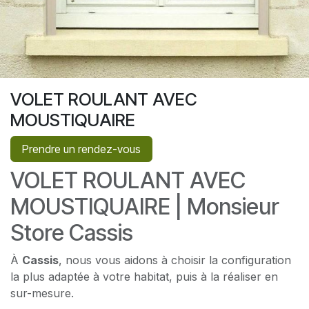
VOLET ROULANT AVEC
MOUSTIQUAIRE
Prendre un rendez-vous
VOLET ROULANT AVEC
MOUSTIQUAIRE | Monsieur
Store Cassis
À
Cassis
, nous vous aidons à choisir la configuration
la plus adaptée à votre habitat, puis à la réaliser en
sur-mesure.