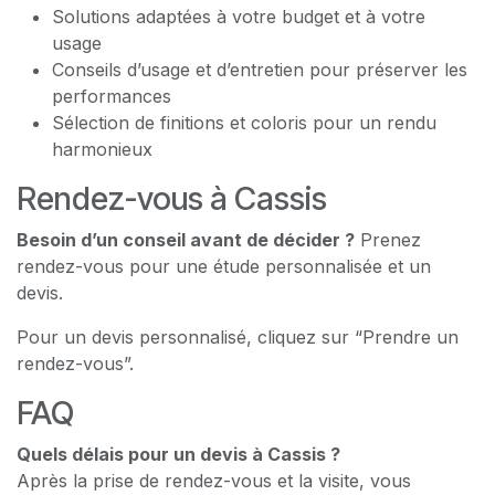
Solutions adaptées à votre budget et à votre
usage
Conseils d’usage et d’entretien pour préserver les
performances
Sélection de finitions et coloris pour un rendu
harmonieux
Rendez-vous à Cassis
Besoin d’un conseil avant de décider ?
Prenez
rendez-vous pour une étude personnalisée et un
devis.
Pour un devis personnalisé, cliquez sur “Prendre un
rendez-vous”.
FAQ
Quels délais pour un devis à Cassis ?
Après la prise de rendez-vous et la visite, vous