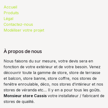
Accueil
Produits
Légal
Contactez-nous
Modéliser votre projet
À propos de nous
Nous faisons du sur mesure, votre devis sera en
fonction de votre extérieur et de votre besoin. Venez
découvrir toute la gamme de store, store de terrasse
et balcon, store banne, store coffre, nos stores de
fenêtre enroulable, déco, nos stores d'intérieur et nos
stores de véranda etc… Il y en a pour tous les goûts.
Monsieur store Cassis
votre installateur / fabricant de
stores de qualité.