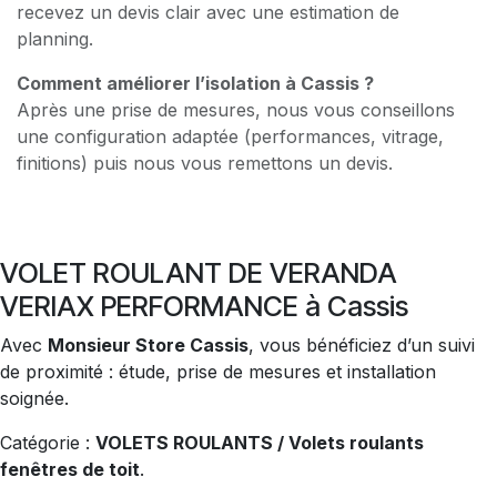
recevez un devis clair avec une estimation de
planning.
Comment améliorer l’isolation à Cassis ?
Après une prise de mesures, nous vous conseillons
une configuration adaptée (performances, vitrage,
finitions) puis nous vous remettons un devis.
VOLET ROULANT DE VERANDA
VERIAX PERFORMANCE à Cassis
Avec
Monsieur Store Cassis
, vous bénéficiez d’un suivi
de proximité : étude, prise de mesures et installation
soignée.
Catégorie :
VOLETS ROULANTS / Volets roulants
fenêtres de toit
.