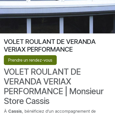
VOLET ROULANT DE VERANDA
VERIAX PERFORMANCE
Prendre un rendez-vous
VOLET ROULANT DE
VERANDA VERIAX
PERFORMANCE | Monsieur
Store Cassis
À
Cassis
, bénéficiez d’un accompagnement de