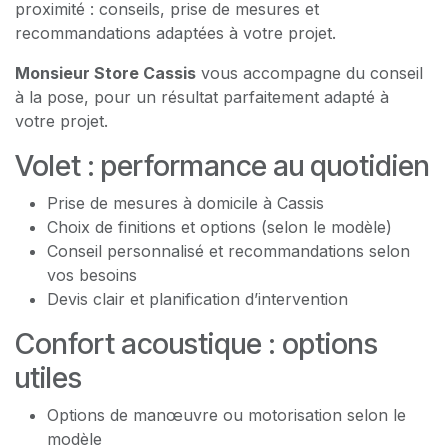
proximité : conseils, prise de mesures et
recommandations adaptées à votre projet.
Monsieur Store Cassis
vous accompagne du conseil
à la pose, pour un résultat parfaitement adapté à
votre projet.
Volet : performance au quotidien
Prise de mesures à domicile à Cassis
Choix de finitions et options (selon le modèle)
Conseil personnalisé et recommandations selon
vos besoins
Devis clair et planification d’intervention
Confort acoustique : options
utiles
Options de manœuvre ou motorisation selon le
modèle