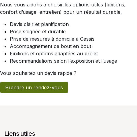
Nous vous aidons à choisir les options utiles (finitions,
confort d’usage, entretien) pour un résultat durable.
Devis clair et planification
Pose soignée et durable
Prise de mesures à domicile à Cassis
Accompagnement de bout en bout
Finitions et options adaptées au projet
Recommandations selon l’exposition et l’usage
Vous souhaitez un devis rapide ?
Prendre un rendez-vous
Liens utiles