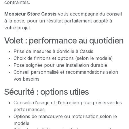
contraintes.
Monsieur Store Cassis
vous accompagne du conseil
à la pose, pour un résultat parfaitement adapté à
votre projet.
Volet : performance au quotidien
Prise de mesures à domicile à Cassis
Choix de finitions et options (selon le modèle)
Pose soignée pour une installation durable
Conseil personnalisé et recommandations selon
vos besoins
Sécurité : options utiles
Conseils d’usage et d’entretien pour préserver les
performances
Options de manœuvre ou motorisation selon le
modèle