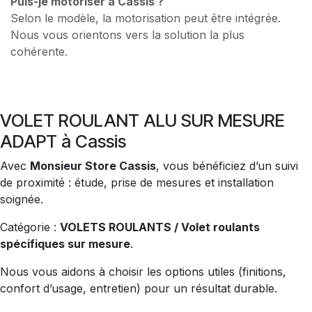
Puis-je motoriser à Cassis ?
Selon le modèle, la motorisation peut être intégrée.
Nous vous orientons vers la solution la plus
cohérente.
VOLET ROULANT ALU SUR MESURE
ADAPT à Cassis
Avec
Monsieur Store Cassis
, vous bénéficiez d’un suivi
de proximité : étude, prise de mesures et installation
soignée.
Catégorie :
VOLETS ROULANTS / Volet roulants
spécifiques sur mesure
.
Nous vous aidons à choisir les options utiles (finitions,
confort d’usage, entretien) pour un résultat durable.