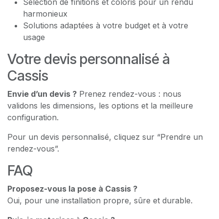
Sélection de finitions et coloris pour un rendu
harmonieux
Solutions adaptées à votre budget et à votre
usage
Votre devis personnalisé à
Cassis
Envie d’un devis ?
Prenez rendez-vous : nous
validons les dimensions, les options et la meilleure
configuration.
Pour un devis personnalisé, cliquez sur “Prendre un
rendez-vous”.
FAQ
Proposez-vous la pose à Cassis ?
Oui, pour une installation propre, sûre et durable.