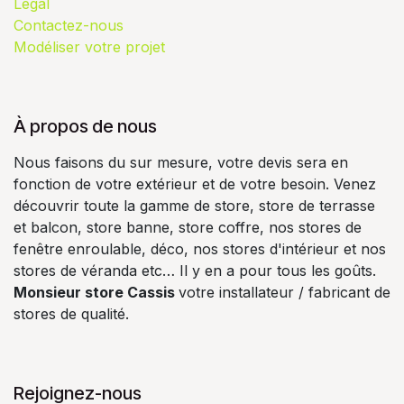
Légal
Contactez-nous
Modéliser votre projet
À propos de nous
Nous faisons du sur mesure, votre devis sera en
fonction de votre extérieur et de votre besoin. Venez
découvrir toute la gamme de store, store de terrasse
et balcon, store banne, store coffre, nos stores de
fenêtre enroulable, déco, nos stores d'intérieur et nos
stores de véranda etc… Il y en a pour tous les goûts.
Monsieur store Cassis
votre installateur / fabricant de
stores de qualité.
Rejoignez-nous