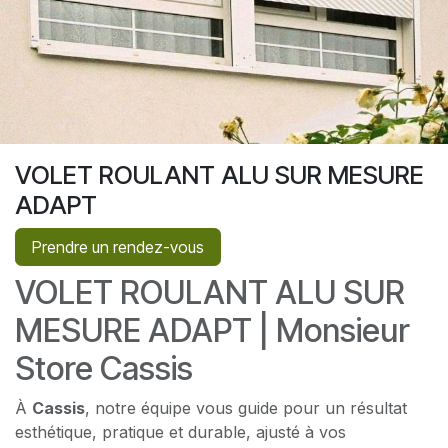
VOLET ROULANT ALU SUR MESURE
ADAPT
Prendre un rendez-vous
VOLET ROULANT ALU SUR
MESURE ADAPT | Monsieur
Store Cassis
À
Cassis
, notre équipe vous guide pour un résultat
esthétique, pratique et durable, ajusté à vos