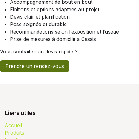
Accompagnement de bout en bout
Finitions et options adaptées au projet
Devis clair et planification
Pose soignée et durable
Recommandations selon l’exposition et l’usage
Prise de mesures à domicile à Cassis
Vous souhaitez un devis rapide ?
Prendre un rendez-vous
Liens utiles
Accueil
Produits