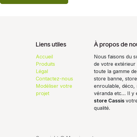
Liens utiles
À propos de no
Accueil
Nous faisons du s
Produits
de votre extérieur
Légal
toute la gamme de 
Contactez-nous
store banne, store
Modéliser votre
enroulable, déco, 
projet
véranda etc… Il y 
store Cassis
votre
qualité.