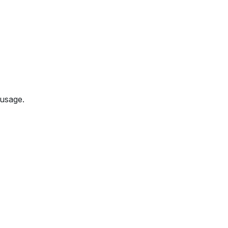
 usage.