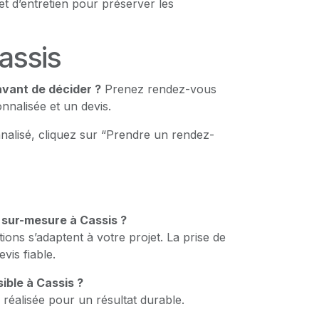
et d’entretien pour préserver les
assis
avant de décider ?
Prenez rendez-vous
nalisée et un devis.
nalisé, cliquez sur “Prendre un rendez-
 sur-mesure à Cassis ?
ions s’adaptent à votre projet. La prise de
is fiable.
ible à Cassis ?
 réalisée pour un résultat durable.