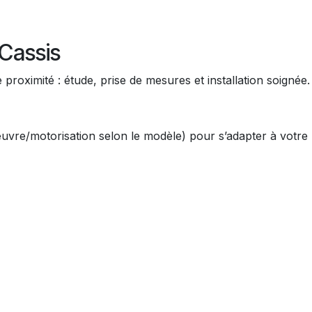
assis
e proximité : étude, prise de mesures et installation soignée.
œuvre/motorisation selon le modèle) pour s’adapter à votre