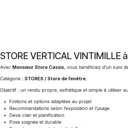
STORE VERTICAL VINTIMILLE à 
Avec
Monsieur Store Cassis
, vous bénéficiez d’un suivi d
Catégorie :
STORES / Store de fenêtre
.
Objectif : un rendu propre, esthétique et simple à utiliser 
Finitions et options adaptées au projet
Recommandations selon l’exposition et l’usage
Devis clair et planification
Pose soignée et durable