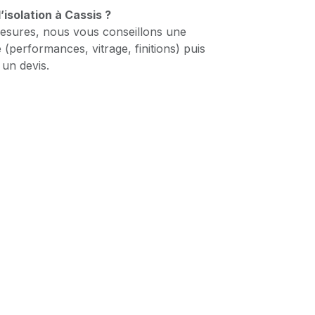
isolation à Cassis ?
esures, nous vous conseillons une
 (performances, vitrage, finitions) puis
un devis.