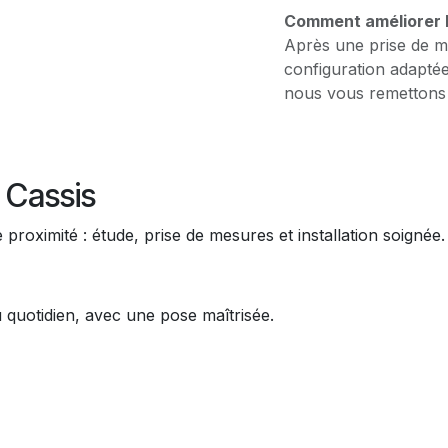
Comment améliorer l’
Après une prise de m
configuration adaptée
nous vous remettons 
Cassis
e proximité : étude, prise de mesures et installation soignée.
au quotidien, avec une pose maîtrisée.