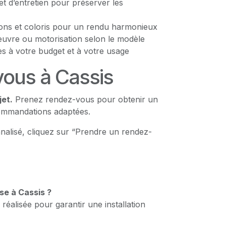
et d’entretien pour préserver les
tions et coloris pour un rendu harmonieux
vre ou motorisation selon le modèle
s à votre budget et à votre usage
ous à Cassis
jet.
Prenez rendez-vous pour obtenir un
commandations adaptées.
nalisé, cliquez sur “Prendre un rendez-
se à Cassis ?
 réalisée pour garantir une installation