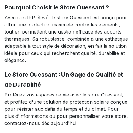
Pourquoi Choisir le Store Ouessant ?
Avec son IRP élevé, le store Ouessant est conçu pour
offrir une protection maximale contre les éléments,
tout en permettant une gestion efficace des apports
thermiques. Sa robustesse, combinée à une esthétique
adaptable à tout style de décoration, en fait la solution
idéale pour ceux qui recherchent qualité, durabilité et
élégance.
Le Store Ouessant : Un Gage de Qualité et
de Durabilité
Protégez vos espaces de vie avec le store Ouessant,
et profitez d'une solution de protection solaire conçue
pour résister aux défis du temps et du climat. Pour
plus d'informations ou pour personnaliser votre store,
contactez-nous dès aujourd'hui.