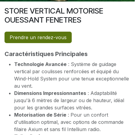
STORE VERTICAL MOTORISE
OUESSANT FENETRES
Prendre un rendez-vous
Caractéristiques Principales
Technologie Avancée
: Système de guidage
vertical par coulisses renforcées et équipé du
Wind-Hold System pour une tenue exceptionnelle
au vent.
Dimensions Impressionnantes
: Adaptabilité
jusqu'à 6 mètres de largeur ou de hauteur, idéal
pour les grandes surfaces vitrées.
Motorisation de Série
: Pour un confort
d'utilisation optimal, avec options de commande
filaire Axium et sans fil Intellium radio.