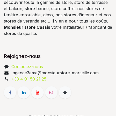
découvrir toute la gamme de store, store de terrasse
et balcon, store banne, store coffre, nos stores de
fenêtre enroulable, déco, nos stores d'intérieur et nos
stores de véranda etc… Il y en a pour tous les goûts.
Monsieur store Cassis
votre installateur / fabricant de
stores de qualité.
Rejoignez-nous
Contactez-nous
agence3eme@monsieurstore-marseille.com
+33 4 91 50 21 25