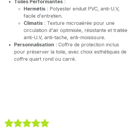
Toiles Performantes
:
Hermétis
: Polyester enduit PVC, anti-U.V,
facile d'entretien.
Climatis
: Texture microaérée pour une
circulation d'air optimisée, résistante et traitée
anti-U.V, anti-tache, anti-moisissure.
Personnalisation
: Coffre de protection inclus
pour préserver la toile, avec choix esthétiques de
coffre quart rond ou carré.