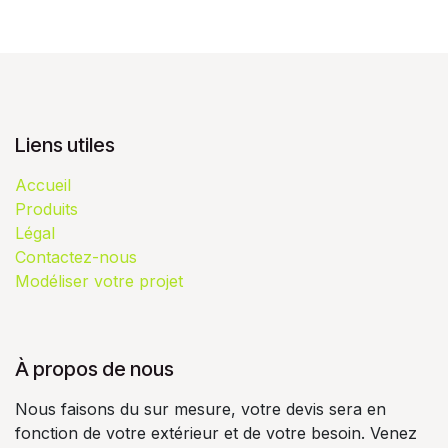
Liens utiles
Accueil
Produits
Légal
Contactez-nous
Modéliser votre projet
À propos de nous
Nous faisons du sur mesure, votre devis sera en
fonction de votre extérieur et de votre besoin. Venez