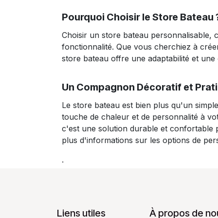
Pourquoi Choisir le Store Bateau 
Choisir un store bateau personnalisable, c
fonctionnalité. Que vous cherchiez à créer
store bateau offre une adaptabilité et une
Un Compagnon Décoratif et Pratiq
Le store bateau est bien plus qu'un simple
touche de chaleur et de personnalité à votr
c'est une solution durable et confortable
plus d'informations sur les options de per
.
Liens utiles
À propos de no