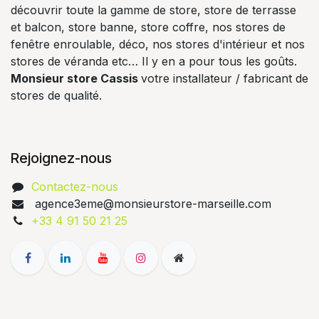
découvrir toute la gamme de store, store de terrasse
et balcon, store banne, store coffre, nos stores de
fenêtre enroulable, déco, nos stores d'intérieur et nos
stores de véranda etc… Il y en a pour tous les goûts.
Monsieur store Cassis
votre installateur / fabricant de
stores de qualité.
Rejoignez-nous
Contactez-nous
agence3eme@monsieurstore-marseille.com
+33 4 91 50 21 25