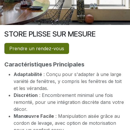
STORE PLISSE SUR MESURE
Prendre un rendez-vous
Caractéristiques Principales
Adaptabilité
: Conçu pour s'adapter à une large
variété de fenêtres, y compris les fenêtres de toit
et les vérandas.
Discrétion
: Encombrement minimal une fois
remonté, pour une intégration discrète dans votre
décor.
Manœuvre Facile
: Manipulation aisée grâce au
cordon de levage, avec option de motorisation
pour un confort accru.