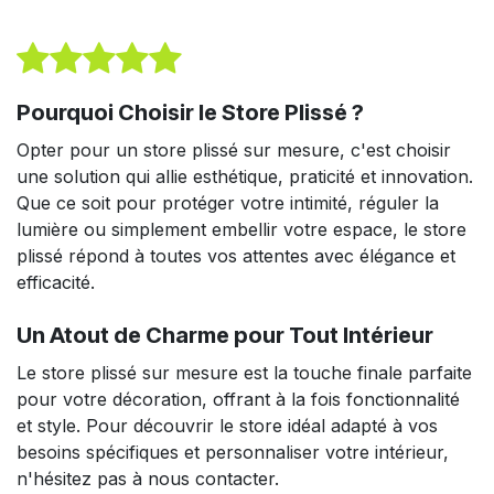
Pourquoi Choisir le Store Plissé ?
Opter pour un store plissé sur mesure, c'est choisir
une solution qui allie esthétique, praticité et innovation.
Que ce soit pour protéger votre intimité, réguler la
lumière ou simplement embellir votre espace, le store
plissé répond à toutes vos attentes avec élégance et
efficacité.
Un Atout de Charme pour Tout Intérieur
Le store plissé sur mesure est la touche finale parfaite
pour votre décoration, offrant à la fois fonctionnalité
et style. Pour découvrir le store idéal adapté à vos
besoins spécifiques et personnaliser votre intérieur,
n'hésitez pas à nous contacter.