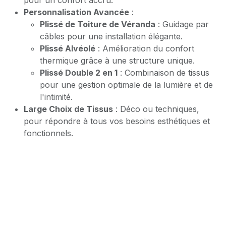
Personnalisation Avancée
:
Plissé de Toiture de Véranda
: Guidage par
câbles pour une installation élégante.
Plissé Alvéolé
: Amélioration du confort
thermique grâce à une structure unique.
Plissé Double 2 en 1
: Combinaison de tissus
pour une gestion optimale de la lumière et de
l'intimité.
Large Choix de Tissus
: Déco ou techniques,
pour répondre à tous vos besoins esthétiques et
fonctionnels.