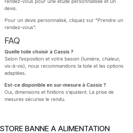
rendez-vous pour une étude personnalisée et un
devis.
Pour un devis personnalisé, cliquez sur “Prendre un
rendez-vous”.
FAQ
Quelle toile choisir à Cassis ?
Selon l’exposition et votre besoin (lumière, chaleur,
vis-à-vis), nous recommandons la toile et les options
adaptées.
Est-ce disponible en sur-mesure à Cassis ?
Oui, dimensions et finitions s’ajustent. La prise de
mesures sécurise le rendu.
STORE BANNE A ALIMENTATION