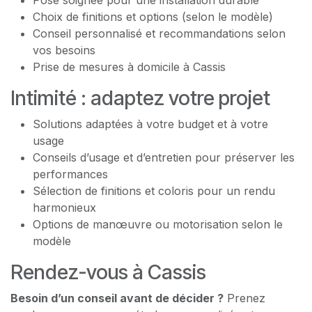
Choix de finitions et options (selon le modèle)
Conseil personnalisé et recommandations selon
vos besoins
Prise de mesures à domicile à Cassis
Intimité : adaptez votre projet
Solutions adaptées à votre budget et à votre
usage
Conseils d’usage et d’entretien pour préserver les
performances
Sélection de finitions et coloris pour un rendu
harmonieux
Options de manœuvre ou motorisation selon le
modèle
Rendez-vous à Cassis
Besoin d’un conseil avant de décider ?
Prenez