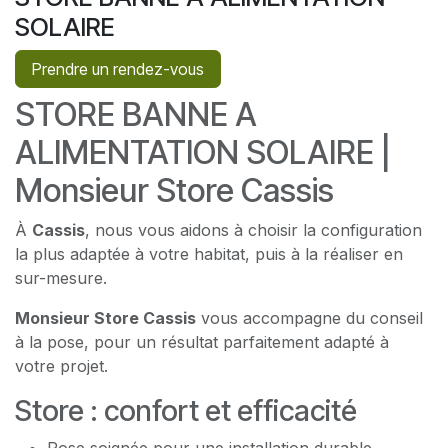
SOLAIRE
Prendre un rendez-vous
STORE BANNE A
ALIMENTATION SOLAIRE |
Monsieur Store Cassis
À
Cassis
, nous vous aidons à choisir la configuration
la plus adaptée à votre habitat, puis à la réaliser en
sur-mesure.
Monsieur Store Cassis
vous accompagne du conseil
à la pose, pour un résultat parfaitement adapté à
votre projet.
Store : confort et efficacité
Pose soignée pour une installation durable