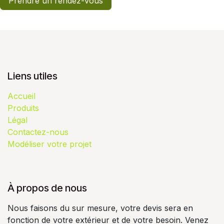
Prendre un rendez-vous
Liens utiles
Accueil
Produits
Légal
Contactez-nous
Modéliser votre projet
À propos de nous
Nous faisons du sur mesure, votre devis sera en
fonction de votre extérieur et de votre besoin. Venez