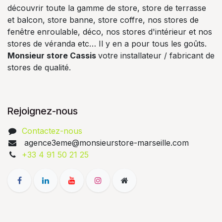
découvrir toute la gamme de store, store de terrasse
et balcon, store banne, store coffre, nos stores de
fenêtre enroulable, déco, nos stores d'intérieur et nos
stores de véranda etc… Il y en a pour tous les goûts.
Monsieur store Cassis
votre installateur / fabricant de
stores de qualité.
Rejoignez-nous
Contactez-nous
agence3eme@monsieurstore-marseille.com
+33 4 91 50 21 25