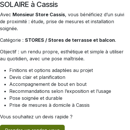
SOLAIRE à Cassis
Avec
Monsieur Store Cassis
, vous bénéficiez d’un suivi
de proximité : étude, prise de mesures et installation
soignée.
Catégorie :
STORES / Stores de terrasse et balcon
.
Objectif : un rendu propre, esthétique et simple à utiliser
au quotidien, avec une pose maîtrisée.
Finitions et options adaptées au projet
Devis clair et planification
Accompagnement de bout en bout
Recommandations selon l’exposition et l’usage
Pose soignée et durable
Prise de mesures à domicile à Cassis
Vous souhaitez un devis rapide ?