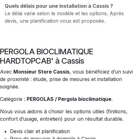
Quels délais pour une installation à Cassis ?
Le délai varie selon le modèle et les options. Après
devis, une planification vous est proposée.
PERGOLA BIOCLIMATIQUE
HARDTOPCAB' à Cassis
Avec
Monsieur Store Cassis
, vous bénéficiez d’un suivi
de proximité : étude, prise de mesures et installation
soignée.
Catégorie :
PERGOLAS / Pergola bioclimatique
.
Nous vous aidons à choisir les options utiles (finitions,
confort d’usage, entretien) pour un résultat durable.
Devis clair et planification
Prise de mesures à domicile à Cassis