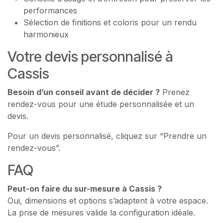
performances
Sélection de finitions et coloris pour un rendu
harmonieux
Votre devis personnalisé à
Cassis
Besoin d’un conseil avant de décider ?
Prenez
rendez-vous pour une étude personnalisée et un
devis.
Pour un devis personnalisé, cliquez sur “Prendre un
rendez-vous”.
FAQ
Peut-on faire du sur-mesure à Cassis ?
Oui, dimensions et options s’adaptent à votre espace.
La prise de mesures valide la configuration idéale.