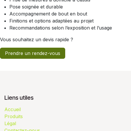
Pose soignée et durable
Accompagnement de bout en bout
Finitions et options adaptées au projet
Recommandations selon l’exposition et l’usage
Vous souhaitez un devis rapide ?
Prendre un rendez-vous
Liens utiles
Accueil
Produits
Légal
Contactez-nous