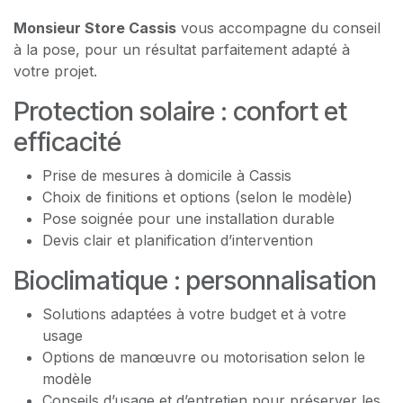
Monsieur Store Cassis
vous accompagne du conseil
à la pose, pour un résultat parfaitement adapté à
votre projet.
Protection solaire : confort et
efficacité
Prise de mesures à domicile à Cassis
Choix de finitions et options (selon le modèle)
Pose soignée pour une installation durable
Devis clair et planification d’intervention
Bioclimatique : personnalisation
Solutions adaptées à votre budget et à votre
usage
Options de manœuvre ou motorisation selon le
modèle
Conseils d’usage et d’entretien pour préserver les