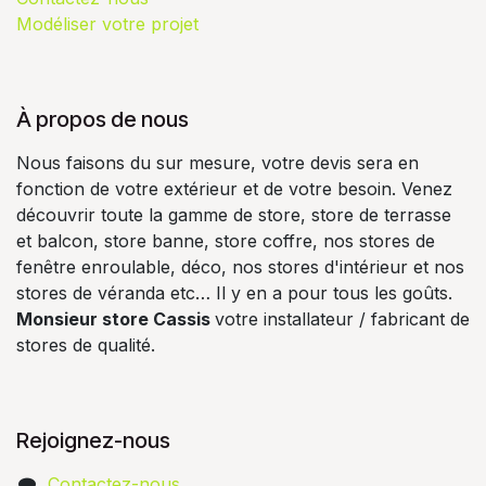
Modéliser votre projet
À propos de nous
Nous faisons du sur mesure, votre devis sera en
fonction de votre extérieur et de votre besoin. Venez
découvrir toute la gamme de store, store de terrasse
et balcon, store banne, store coffre, nos stores de
fenêtre enroulable, déco, nos stores d'intérieur et nos
stores de véranda etc… Il y en a pour tous les goûts.
Monsieur store Cassis
votre installateur / fabricant de
stores de qualité.
Rejoignez-nous
Contactez-nous