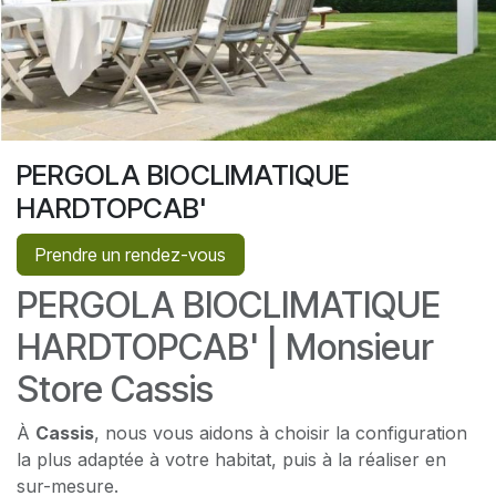
PERGOLA BIOCLIMATIQUE
HARDTOPCAB'
Prendre un rendez-vous
PERGOLA BIOCLIMATIQUE
HARDTOPCAB' | Monsieur
Store Cassis
À
Cassis
, nous vous aidons à choisir la configuration
la plus adaptée à votre habitat, puis à la réaliser en
sur-mesure.