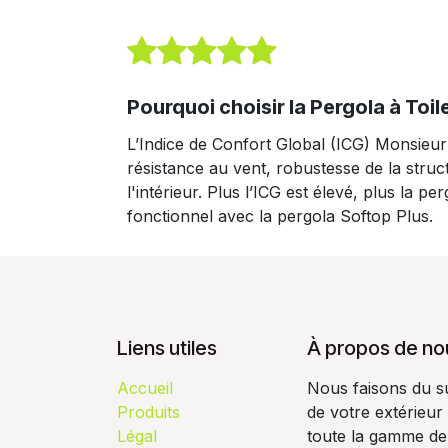
Pourquoi choisir la Pergola à Toi
L’Indice de Confort Global (ICG) Monsieur
résistance au vent, robustesse de la struct
l'intérieur. Plus l’ICG est élevé, plus la
fonctionnel avec la pergola Softop Plus.
Liens utiles
À propos de no
Accueil
Nous faisons du s
Produits
de votre extérieur
Légal
toute la gamme de 