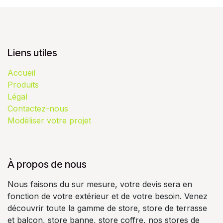
Liens utiles
Accueil
Produits
Légal
Contactez-nous
Modéliser votre projet
À propos de nous
Nous faisons du sur mesure, votre devis sera en
fonction de votre extérieur et de votre besoin. Venez
découvrir toute la gamme de store, store de terrasse
et balcon, store banne, store coffre, nos stores de