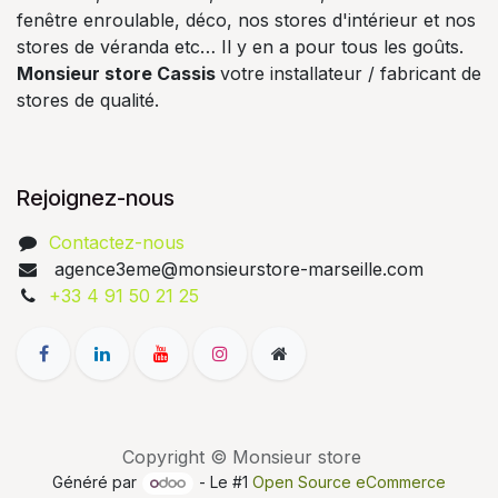
fenêtre enroulable, déco, nos stores d'intérieur et nos
stores de véranda etc… Il y en a pour tous les goûts.
Monsieur store Cassis
votre installateur / fabricant de
stores de qualité.
Rejoignez-nous
Contactez-nous
agence3eme@monsieurstore-marseille.com
+33 4 91 50 21 25
Copyright © Monsieur store
Généré par
- Le #1
Open Source eCommerce