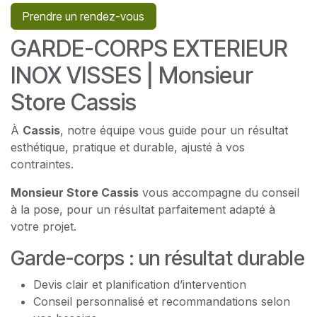
Prendre un rendez-vous
GARDE-CORPS EXTERIEUR
INOX VISSES | Monsieur
Store Cassis
À
Cassis
, notre équipe vous guide pour un résultat
esthétique, pratique et durable, ajusté à vos
contraintes.
Monsieur Store Cassis
vous accompagne du conseil
à la pose, pour un résultat parfaitement adapté à
votre projet.
Garde-corps : un résultat durable
Devis clair et planification d’intervention
Conseil personnalisé et recommandations selon