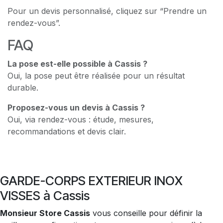
Pour un devis personnalisé, cliquez sur “Prendre un
rendez-vous”.
FAQ
La pose est-elle possible à Cassis ?
Oui, la pose peut être réalisée pour un résultat
durable.
Proposez-vous un devis à Cassis ?
Oui, via rendez-vous : étude, mesures,
recommandations et devis clair.
GARDE-CORPS EXTERIEUR INOX
VISSES à Cassis
Monsieur Store Cassis
vous conseille pour définir la