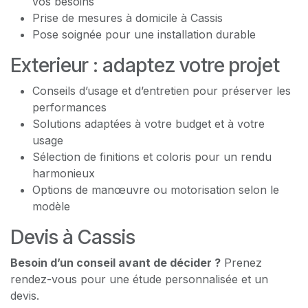
vos besoins
Prise de mesures à domicile à Cassis
Pose soignée pour une installation durable
Exterieur : adaptez votre projet
Conseils d’usage et d’entretien pour préserver les
performances
Solutions adaptées à votre budget et à votre
usage
Sélection de finitions et coloris pour un rendu
harmonieux
Options de manœuvre ou motorisation selon le
modèle
Devis à Cassis
Besoin d’un conseil avant de décider ?
Prenez
rendez-vous pour une étude personnalisée et un
devis.