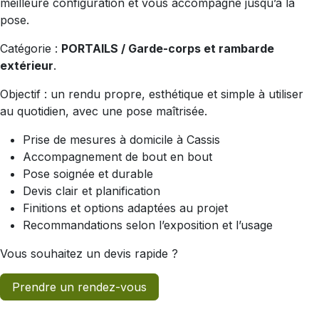
meilleure configuration et vous accompagne jusqu’à la
pose.
Catégorie :
PORTAILS / Garde-corps et rambarde
extérieur
.
Objectif : un rendu propre, esthétique et simple à utiliser
au quotidien, avec une pose maîtrisée.
Prise de mesures à domicile à Cassis
Accompagnement de bout en bout
Pose soignée et durable
Devis clair et planification
Finitions et options adaptées au projet
Recommandations selon l’exposition et l’usage
Vous souhaitez un devis rapide ?
Prendre un rendez-vous